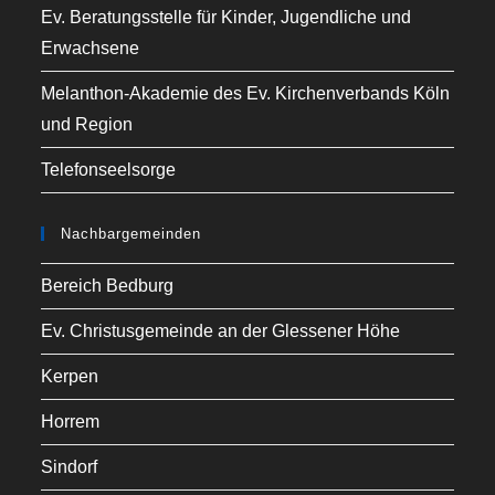
Ev. Beratungsstelle für Kinder, Jugendliche und
Erwachsene
Melanthon-Akademie des Ev. Kirchenverbands Köln
und Region
Telefonseelsorge
Nachbargemeinden
Bereich Bedburg
Ev. Christusgemeinde an der Glessener Höhe
Kerpen
Horrem
Sindorf