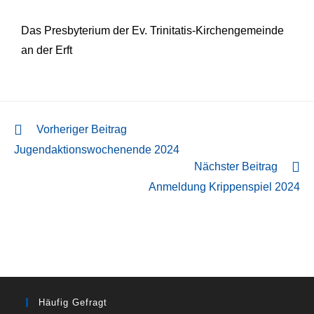
Das Presbyterium der Ev. Trinitatis-Kirchengemeinde
an der Erft
Vorheriger Beitrag
Jugendaktionswochenende 2024
Nächster Beitrag
Anmeldung Krippenspiel 2024
Häufig Gefragt