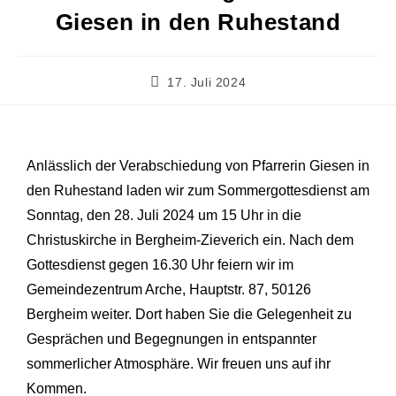
Giesen in den Ruhestand
17. Juli 2024
Anlässlich der Verabschiedung von Pfarrerin Giesen in
den Ruhestand laden wir zum Sommergottesdienst am
Sonntag, den 28. Juli 2024 um 15 Uhr in die
Christuskirche in Bergheim-Zieverich ein. Nach dem
Gottesdienst gegen 16.30 Uhr feiern wir im
Gemeindezentrum Arche, Hauptstr. 87, 50126
Bergheim weiter. Dort haben Sie die Gelegenheit zu
Gesprächen und Begegnungen in entspannter
sommerlicher Atmosphäre. Wir freuen uns auf ihr
Kommen.