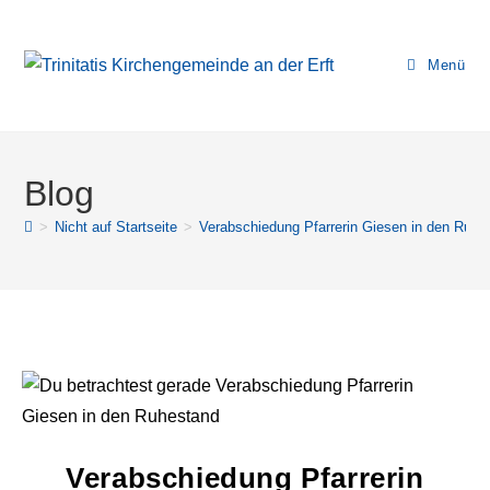
Menü
Blog
>
Nicht auf Startseite
>
Verabschiedung Pfarrerin Giesen in den Ruhe
Verabschiedung Pfarrerin