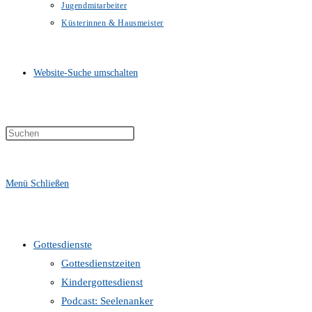
Jugendmitarbeiter
Küsterinnen & Hausmeister
Website-Suche umschalten
Menü
Schließen
Gottesdienste
Gottesdienstzeiten
Kindergottesdienst
Podcast: Seelenanker