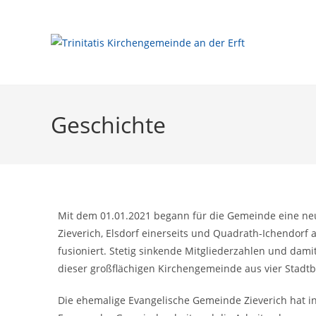
Geschichte
Mit dem 01.01.2021 begann für die Gemeinde eine ne
Zieverich, Elsdorf einerseits und Quadrath-Ichendor
fusioniert. Stetig sinkende Mitgliederzahlen und dami
dieser großflächigen Kirchengemeinde aus vier Stadt
Die ehemalige Evangelische Gemeinde Zieverich hat in