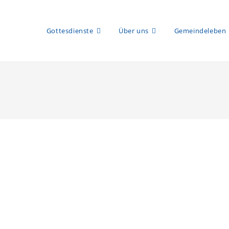
Gottesdienste
Über uns
Gemeindeleben