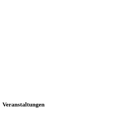
Veranstaltungen