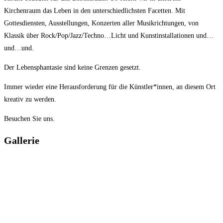
Kirchenraum das Leben in den unterschiedlichsten Facetten. Mit
Gottesdiensten, Ausstellungen, Konzerten aller Musikrichtungen, von
Klassik über Rock/Pop/Jazz/Techno…Licht und Kunstinstallationen und…
und…und.
Der Lebensphantasie sind keine Grenzen gesetzt.
Immer wieder eine Herausforderung für die Künstler*innen, an diesem Ort
kreativ zu werden.
Besuchen Sie uns.
Gallerie