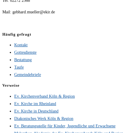
Tel: 02272 2568
Mail: gebhard.mueller@ekir.de
Häufig gefragt
Kontakt
Gottesdienste
Bestattung
Taufe
Gemeindebriefe
Verweise
Ev. Kirchenverband Köln & Region
Ev. Kirche im Rheinland
Ev. Kirche in Deutschland
Diakonisches Werk Köln & Region
Ev. Beratungsstelle für Kinder, Jugendliche und Erwachsene