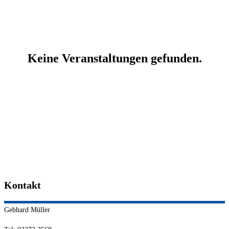
Kontakt
Gebhard
Müller