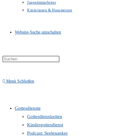
Jugendmitarbeiter
Küsterinnen & Hausmeister
Website-Suche umschalten
Menü
Schließen
Gottesdienste
Gottesdienstzeiten
Kindergottesdienst
Podcast: Seelenanker