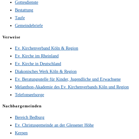
Gottesdienste
Bestattung
Taufe
Gemeindebriefe
Verweise
Ev. Kirchenverband Köln & Region
Ev. Kirche im Rheinland
Ev. Kirche in Deutschland
Diakonisches Werk Köln & Region
Ev. Beratungsstelle für Kinder, Jugendliche und Erwachsene
Melanthon-Akademie des Ev. Kirchenverbands Köln und Region
Telefonseelsorge
Nachbargemeinden
Bereich Bedburg
Ev. Christusgemeinde an der Glessener Höhe
Kerpen