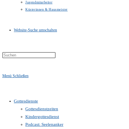
Jugendmitarbeiter
Küsterinnen & Hausmeister
Website-Suche umschalten
Menü
Schließen
Gottesdienste
Gottesdienstzeiten
Kindergottesdienst
Podcast: Seelenanker