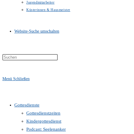
Jugendmitarbeiter
Küsterinnen & Hausmeister
Website-Suche umschalten
Menü
Schließen
Gottesdienste
Gottesdienstzeiten
Kindergottesdienst
Podcast: Seelenanker