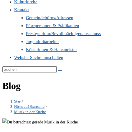
Kulturkirche
Kontakt
Gemeindebüros/Adressen
Pfarrpersonen & Prädikanten
Presbyterium/Bevollmächtigenausschuss
Jugendmitarbeiter
Küsterinnen & Hausmeister
Website-Suche umschalten
Blog
Start
>
Nicht auf Startseite
>
Musik in der Kirche