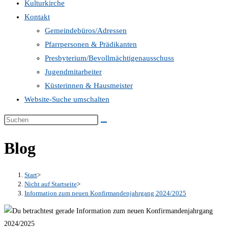
Kulturkirche
Kontakt
Gemeindebüros/Adressen
Pfarrpersonen & Prädikanten
Presbyterium/Bevollmächtigenausschuss
Jugendmitarbeiter
Küsterinnen & Hausmeister
Website-Suche umschalten
Blog
Start
>
Nicht auf Startseite
>
Information zum neuen Konfirmandenjahrgang 2024/2025