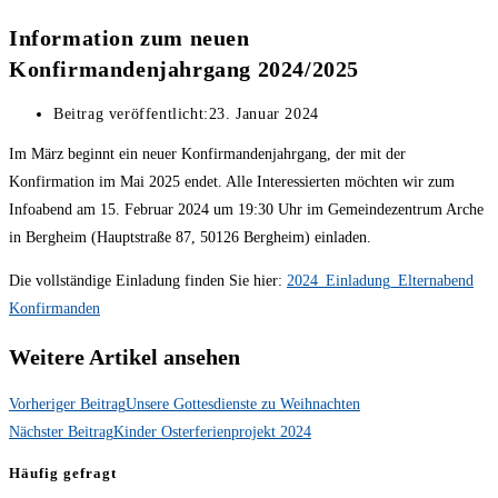
Information zum neuen
Konfirmandenjahrgang 2024/2025
Beitrag veröffentlicht:
23. Januar 2024
Im März beginnt ein neuer Konfirmandenjahrgang, der mit der
Konfirmation im Mai 2025 endet. Alle Interessierten möchten wir zum
Infoabend am 15. Februar 2024 um 19:30 Uhr im Gemeindezentrum Arche
in Bergheim (Hauptstraße 87, 50126 Bergheim) einladen.
Die vollständige Einladung finden Sie hier:
2024_Einladung_Elternabend
Konfirmanden
Weitere Artikel ansehen
Vorheriger Beitrag
Unsere Gottesdienste zu Weihnachten
Nächster Beitrag
Kinder Osterferienprojekt 2024
Häufig gefragt