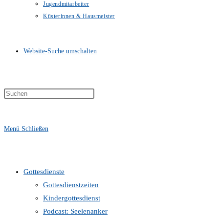
Jugendmitarbeiter
Küsterinnen & Hausmeister
Website-Suche umschalten
Menü
Schließen
Gottesdienste
Gottesdienstzeiten
Kindergottesdienst
Podcast: Seelenanker