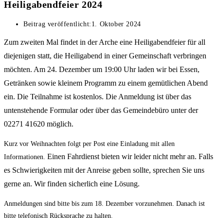
Heiligabendfeier 2024
Beitrag veröffentlicht:
1. Oktober 2024
Zum zweiten Mal findet in der Arche eine Heiligabendfeier für all
diejenigen statt, die Heiligabend in einer Gemeinschaft verbringen
möchten. Am 24. Dezember um 19:00 Uhr laden wir bei Essen,
Getränken sowie kleinem Programm zu einem gemütlichen Abend
ein. Die Teilnahme ist kostenlos.
Die Anmeldung ist über das
untenstehende Formular oder über das Gemeindebüro unter der
02271 41620 möglich.
Kurz vor Weihnachten folgt per Post eine Einladung mit allen
Einen Fahrdienst bieten wir leider nicht mehr an. Falls
Informationen.
es Schwierigkeiten mit der Anreise geben sollte, sprechen Sie uns
gerne an. Wir finden sicherlich eine Lösung.
Anmeldungen sind bitte bis zum 18. Dezember vorzunehmen. Danach ist
bitte telefonisch Rücksprache zu halten.