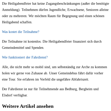
Die Heiligabendfeier hat keine Zugangsbeschränkungen (außer die benötigte
Anmeldung). Teilnehmen dürfen Jugendliche, Erwachsene, Senioren alleine
oder zu mehreren. Wir möchten Raum für Begegnung und einen schönen
Heiligabend schaffen.
Was kostet die Teilnahme?
Die Teilnahme ist kostenlos. Die Heiligabendfeier finanziert sich durch
Gemeindemittel und Spenden.
Wie funktioniert der Fahrdienst?
Alle, die nicht mehr so mobil sind, um selbstständig zur Arche zu kommen
holen wir gerne von Zuhause ab. Unser Gemeindebus fährt dafür vorher
eine Tour. Sie erfahren im Vorfeld die ungefähre Abfahrtszeit.
Der Fahrdienst ist nur für Teilnehmende aus Bedburg, Bergheim und
Elsdorf verfügbar.
Weitere Artikel ansehen