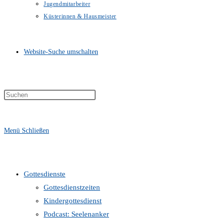
Jugendmitarbeiter
Küsterinnen & Hausmeister
Website-Suche umschalten
Menü
Schließen
Gottesdienste
Gottesdienstzeiten
Kindergottesdienst
Podcast: Seelenanker