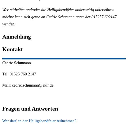
Wer mithelfen und/oder die Heiligabendfeier anderweitig unterstützen
möchte kann sich gerne an Cedric Schumann unter der 015257 602147
wenden.
Anmeldung
Kontakt
Cedric
Schumann
Tel: 01525 760 2147
Mail: cedric.schumann@ekir.de
Fragen und Antworten
Wer darf an der Heiligabendfeier teilnehmen?