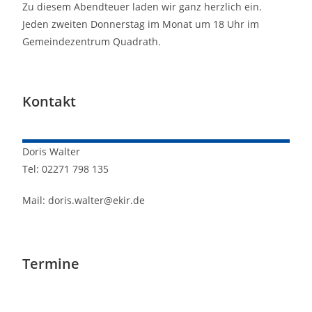
Zu diesem Abendteuer laden wir ganz herzlich ein.
Jeden zweiten Donnerstag im Monat um 18 Uhr im
Gemeindezentrum Quadrath.
Kontakt
Doris
Walter
Tel: 02271 798 135
Mail: doris.walter@ekir.de
Termine