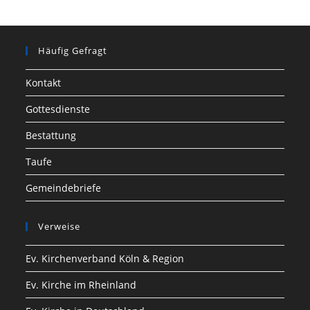
Häufig Gefragt
Kontakt
Gottesdienste
Bestattung
Taufe
Gemeindebriefe
Verweise
Ev. Kirchenverband Köln & Region
Ev. Kirche im Rheinland