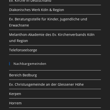
Ev. Kirche in Deutschland
Diakonisches Werk Köln & Region
Ev. Beratungsstelle für Kinder, Jugendliche und
Erwachsene
Melanthon-Akademie des Ev. Kirchenverbands Köln
und Region
Telefonseelsorge
Nachbargemeinden
Bereich Bedburg
Ev. Christusgemeinde an der Glessener Höhe
Kerpen
Horrem