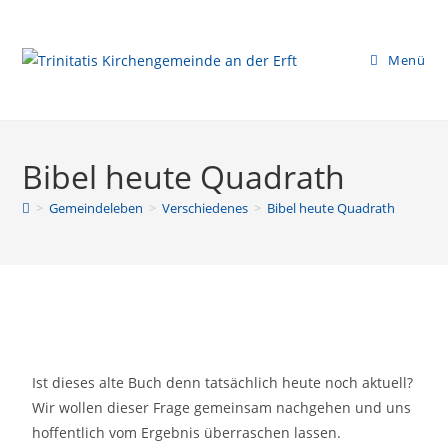
Menü
Bibel heute Quadrath
>
Gemeindeleben
>
Verschiedenes
>
Bibel heute Quadrath
Ist dieses alte Buch denn tatsächlich heute noch aktuell?
Wir wollen dieser Frage gemeinsam nachgehen und uns
hoffentlich vom Ergebnis überraschen lassen.