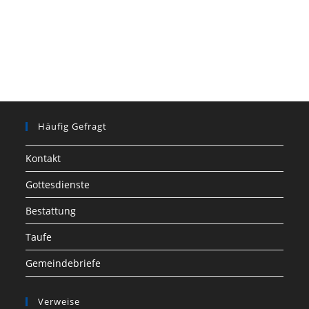
Häufig Gefragt
Kontakt
Gottesdienste
Bestattung
Taufe
Gemeindebriefe
Verweise