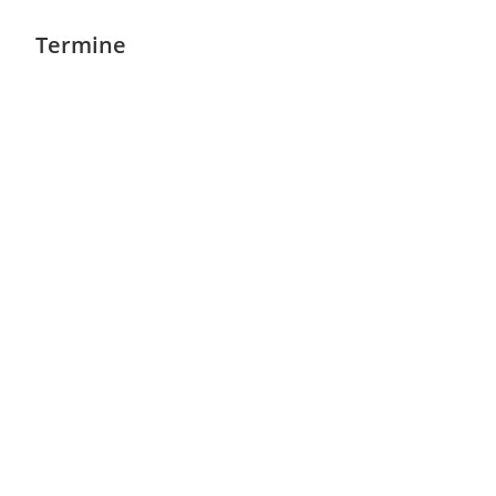
Termine