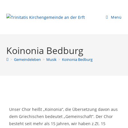
Menü
Koinonia Bedburg
>
Gemeindeleben
>
Musik
>
Koinonia Bedburg
Unser Chor heißt „Koinonia“, die Übersetzung davon aus
dem Griechischen bedeutet „Gemeinschaft“. Der Chor
besteht seit mehr als 15 Jahren, wir haben z.Zt. 15