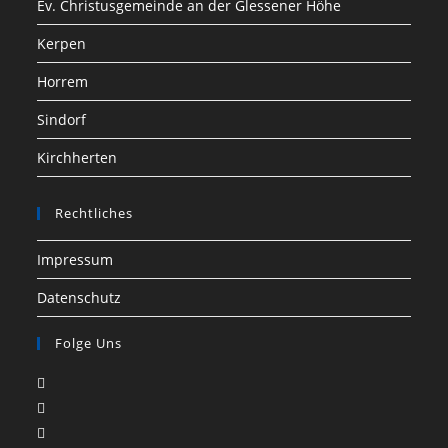
Ev. Christusgemeinde an der Glessener Höhe
Kerpen
Horrem
Sindorf
Kirchherten
Rechtliches
Impressum
Datenschutz
Folge Uns