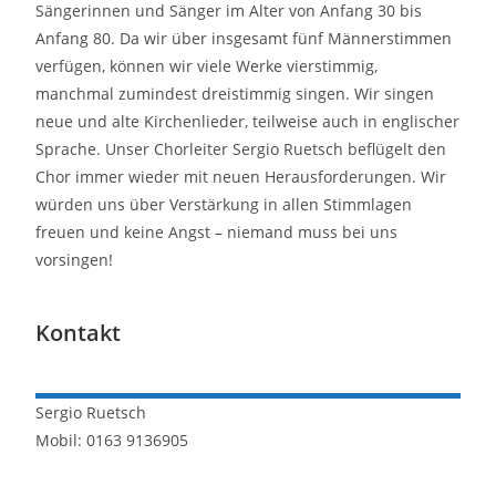
Sängerinnen und Sänger im Alter von Anfang 30 bis
Anfang 80. Da wir über insgesamt fünf Männerstimmen
verfügen, können wir viele Werke vierstimmig,
manchmal zumindest dreistimmig singen. Wir singen
neue und alte Kirchenlieder, teilweise auch in englischer
Sprache. Unser Chorleiter Sergio Ruetsch beflügelt den
Chor immer wieder mit neuen Herausforderungen. Wir
würden uns über Verstärkung in allen Stimmlagen
freuen und keine Angst – niemand muss bei uns
vorsingen!
Kontakt
Sergio
Ruetsch
Mobil: 0163 9136905