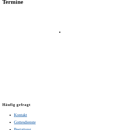
Termine
Häufig gefragt
Kontakt
Gottesdienste
Bestattung