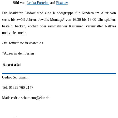
Bild von
Lenka Fortelna
auf
Pixabay
Die Maikäfer Elsdorf sind eine Kindergruppe für Kindern im Alter von
sechs bis zwölf Jahren. Jeweils Montags* von 16:30 bis 18:00 Uhr spielen,
basteln, backen, kochen oder sammeln wir Kastanien, veranstalten Rallyes
und vieles mehr.
Die Teilnahme ist kostenlos.
*Außer in den Ferien
Kontakt
Cedric
Schumann
Tel: 01525 760 2147
Mail: cedric.schumann@ekir.de