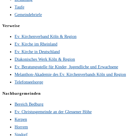
Taufe
Gemeindebriefe
Verweise
Ev. Kirchenverband Köln & Region
Ev. Kirche im Rheinland
Ev. Kirche in Deutschland
Diakonisches Werk Köln & Region
Ev. Beratungsstelle für Kinder, Jugendliche und Erwachsene
Melanthon-Akademie des Ev. Kirchenverbands Köln und Region
Telefonseelsorge
Nachbargemeinden
Bereich Bedburg
Ev. Christusgemeinde an der Glessener Höhe
Kerpen
Horrem
Sindorf