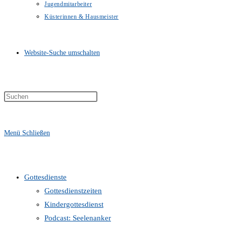
Jugendmitarbeiter
Küsterinnen & Hausmeister
Website-Suche umschalten
Menü
Schließen
Gottesdienste
Gottesdienstzeiten
Kindergottesdienst
Podcast: Seelenanker