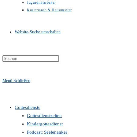
Jugendmitarbeiter
Küsterinnen & Hausmeister
Website-Suche umschalten
Menü
Schließen
Gottesdienste
Gottesdienstzeiten
Kindergottesdienst
Podcast: Seelenanker