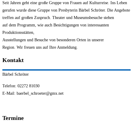
Seit Jahren geht eine große Gruppe von Frauen auf Kulturreise. Ins Leben
gerufen wurde diese Gruppe von Presbyterin Bärbel Schröter. Die Angebote
treffen auf großen Zuspruch. Theater und Museumsbesuche stehen
auf dem Programm, wie auch Besichtigungen von interessanten
Produktionsstätten,
Ausstellungen und Besuche von besonderen Orten in unserer
Region. Wir freuen uns auf Ihre Anmeldung.
Kontakt
Bärbel
Schröter
Telefon: 02272 81030
E-Mail: baerbel_schroeter@gmx.net
Termine