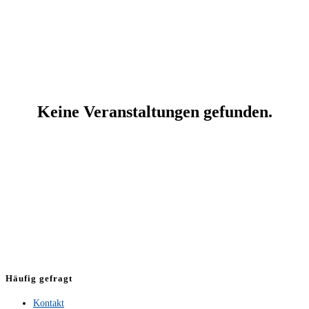
Häufig gefragt
Kontakt